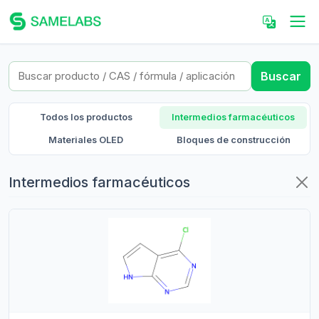
Buscar
Todos los productos
Intermedios farmacéuticos
Materiales OLED
Bloques de construcción
Intermedios farmacéuticos