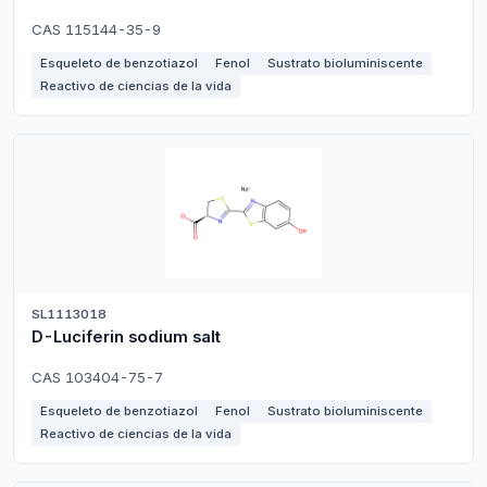
CAS 115144-35-9
Esqueleto de benzotiazol
Fenol
Sustrato bioluminiscente
Reactivo de ciencias de la vida
SL1113018
D-Luciferin sodium salt
CAS 103404-75-7
Esqueleto de benzotiazol
Fenol
Sustrato bioluminiscente
Reactivo de ciencias de la vida