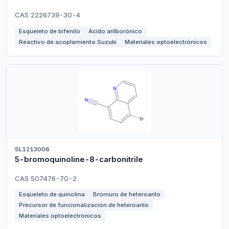
CAS 2226739-30-4
Esqueleto de bifenilo
Ácido arilborónico
Reactivo de acoplamiento Suzuki
Materiales optoelectrónicos
SL1213006
5-bromoquinoline-8-carbonitrile
CAS 507476-70-2
Esqueleto de quinolina
Bromuro de heteroarilo
Precursor de funcionalización de heteroarilo
Materiales optoelectrónicos