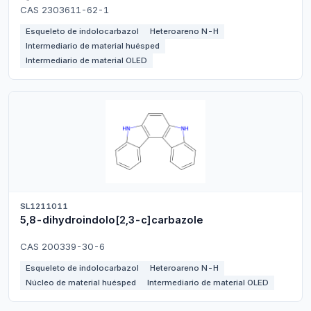
CAS 2303611-62-1
Esqueleto de indolocarbazol
Heteroareno N-H
Intermediario de material huésped
Intermediario de material OLED
SL1211011
5,8-dihydroindolo[2,3-c]carbazole
CAS 200339-30-6
Esqueleto de indolocarbazol
Heteroareno N-H
Núcleo de material huésped
Intermediario de material OLED