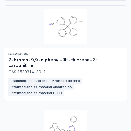
SL1213005
7-bromo-9,9-diphenyl-9H-fluorene-2-
carbonitrile
CAS 1539314-80-1
Esqueleto de fluoreno
Bromuro de arilo
Intermediario de material electrónico
Intermediario de material OLED