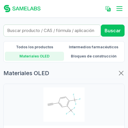
Buscar
Todos los productos
Intermedios farmacéuticos
Materiales OLED
Bloques de construcción
Materiales OLED