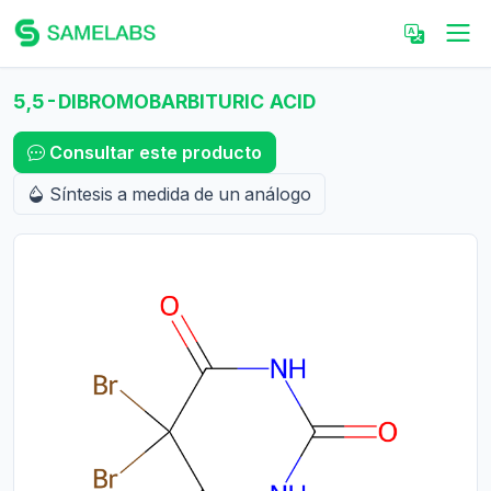
5,5-DIBROMOBARBITURIC ACID
Consultar este producto
Síntesis a medida de un análogo