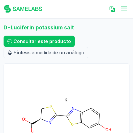
D-Luciferin potassium salt
Consultar este producto
Síntesis a medida de un análogo