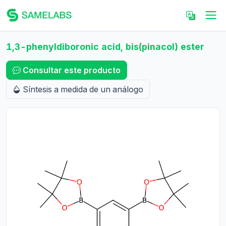
1,3-phenyldiboronic acid, bis(pinacol) ester
Consultar este producto
Síntesis a medida de un análogo