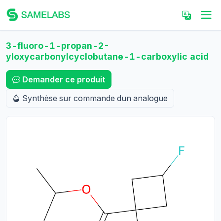
3-fluoro-1-propan-2-
yloxycarbonylcyclobutane-1-carboxylic acid
Demander ce produit
Synthèse sur commande dun analogue