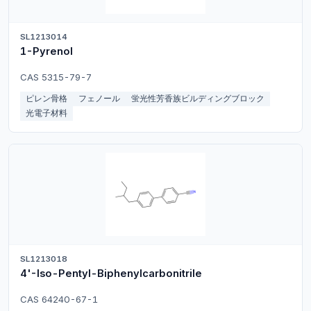
SL1213014
1-Pyrenol
CAS 5315-79-7
ピレン骨格
フェノール
蛍光性芳香族ビルディングブロック
光電子材料
SL1213018
4'-Iso-Pentyl-Biphenylcarbonitrile
CAS 64240-67-1