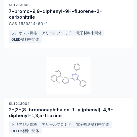
SL1213005
7-bromo-9,9-diphenyl-9H-fluorene-2-
carbonitrile
CAS 1539314-80-1
フルオレン骨格
アリールブロミド
電子材料中間体
OLED材料中間体
SL1213004
2-(3-(8-bromonaphthalen-1-yl)phenyl)-4,6-
diphenyl-1,3,5-triazine
トリアジン骨格
アリールブロミド
電子輸送材料中間体
OLED材料中間体