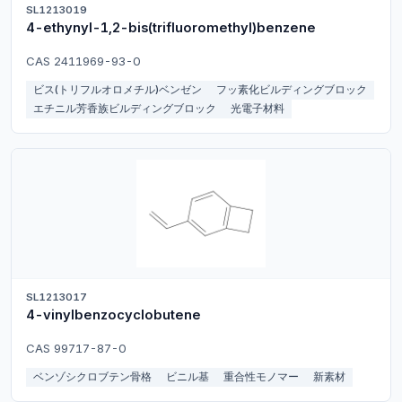
SL1213019
4-ethynyl-1,2-bis(trifluoromethyl)benzene
CAS 2411969-93-0
ビス(トリフルオロメチル)ベンゼン
フッ素化ビルディングブロック
エチニル芳香族ビルディングブロック
光電子材料
SL1213017
4-vinylbenzocyclobutene
CAS 99717-87-0
ベンゾシクロブテン骨格
ビニル基
重合性モノマー
新素材