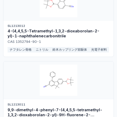
SL1213012
4-(4,4,5,5-Tetramethyl-1,3,2-dioxaborolan-2-
yl)-1-naphthalenecarbonitrile
CAS 1352794-90-1
ナフタレン骨格
ニトリル
鈴木カップリング前駆体
光電子材料
SL1213011
9,9-dimethyl-4-phenyl-7-(4,4,5,5-tetramethyl-
1,3,2-dioxaborolan-2-yl)-9H-fluorene-2-