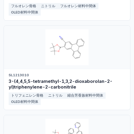
carbonitrile
フルオレン骨格
ニトリル
フルオレン材料中間体
OLED材料中間体
SL1213010
3-(4,4,5,5-tetramethyl-1,3,2-dioxaborolan-2-
yl)triphenylene-2-carbonitrile
トリフェニレン骨格
ニトリル
縮合芳香族材料中間体
OLED材料中間体