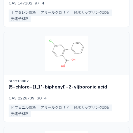
CAS 147102-97-4
ナフタレン骨格
アリールクロリド
鈴木カップリング試薬
光電子材料
SL1213007
(5-chloro-[1,1'-biphenyl]-2-yl)boronic acid
CAS 2226739-30-4
ビフェニル骨格
アリールクロリド
鈴木カップリング試薬
光電子材料