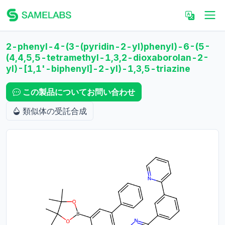
2-phenyl-4-(3-(pyridin-2-yl)phenyl)-6-(5-
(4,4,5,5-tetramethyl-1,3,2-dioxaborolan-2-
yl)-[1,1'-biphenyl]-2-yl)-1,3,5-triazine
この製品についてお問い合わせ
類似体の受託合成