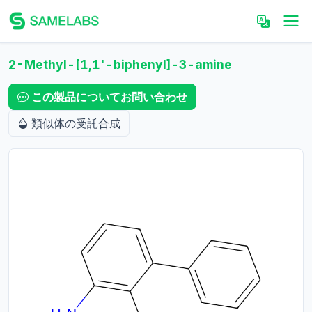
2-Methyl-[1,1'-biphenyl]-3-amine
この製品についてお問い合わせ
類似体の受託合成