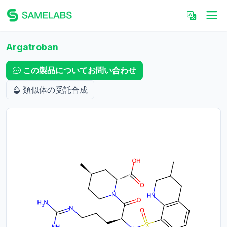
Argatroban
この製品についてお問い合わせ
類似体の受託合成