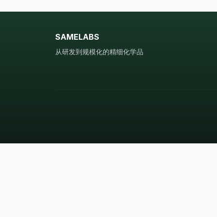
SAMELABS
从研发到规模化的精细化学品