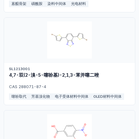
蒽醌骨架
磺酰胺
染料中间体
光电材料
SL1213001
4,7-双(2-溴-5-噻吩基)-2,1,3-苯并噻二唑
CAS 288071-87-4
噻吩取代
芳基溴化物
电子受体材料中间体
OLED材料中间体