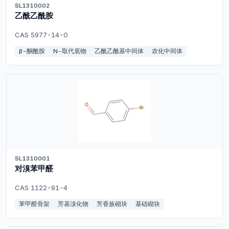
SL1310002
乙酰乙酰胺
CAS 5977-14-0
β-酮酰胺
N-取代底物
乙酰乙酰基中间体
农化中间体
SL1310001
对溴苯甲醛
CAS 1122-91-4
苯甲醛骨架
芳基溴化物
芳香族砌块
基础砌块