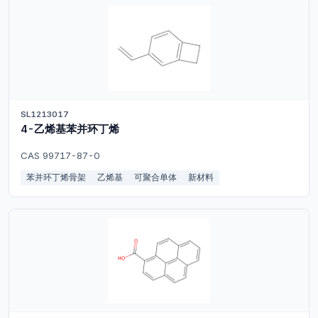
SL1213017
4-乙烯基苯并环丁烯
CAS 99717-87-0
苯并环丁烯骨架
乙烯基
可聚合单体
新材料