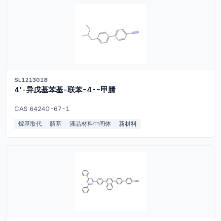
SL1213018
4'-异戊基苯基-联苯-4--甲腈
CAS 64240-67-1
烷基取代
腈基
液晶材料中间体
新材料