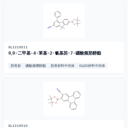
SL1213011
9,9-二甲基-4-苯基-2-氰基芴-7-硼酸频那醇酯
芴骨架
硼酸频哪醇酯
芴类材料中间体
OLED材料中间体
SL1213010