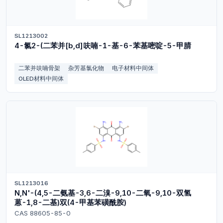
SL1213002
4-氯2-(二苯并[b,d]呋喃-1-基-6-苯基嘧啶-5-甲腈
二苯并呋喃骨架
杂芳基氯化物
电子材料中间体
OLED材料中间体
SL1213016
N,N'-(4,5-二氨基-3,6-二溴-9,10-二氧-9,10-双氢
蒽-1,8-二基)双(4-甲基苯磺酰胺)
CAS 88605-85-0