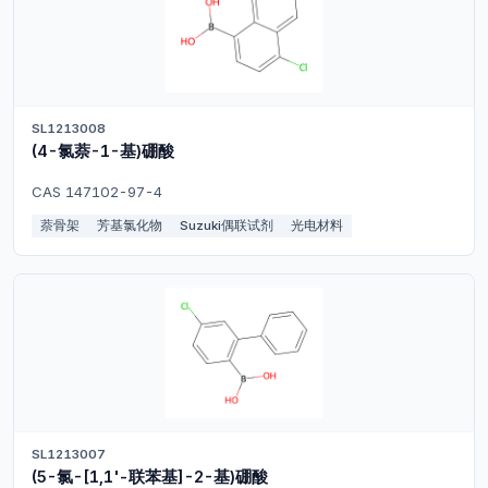
SL1213008
(4-氯萘-1-基)硼酸
CAS 147102-97-4
萘骨架
芳基氯化物
Suzuki偶联试剂
光电材料
SL1213007
(5-氯-[1,1'-联苯基]-2-基)硼酸