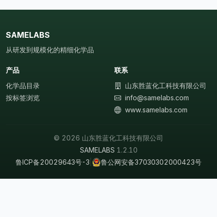
SAMELABS
从研发到规模化的精细化学品
产品
联系
化学品目录
山东胜蓝化工科技有限公司
按标签浏览
info@samelabs.com
www.samelabs.com
© 2026 山东胜蓝化工科技有限公司
SAMELABS
1.2.10
鲁ICP备20029643号-3
|
鲁公网安备37030302000423号