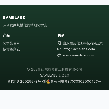
SAMELABS
从研发到规模化的精细化学品
产品
联系
化学品目录
山东胜蓝化工科技有限公司
按标签浏览
info@samelabs.com
www.samelabs.com
© 2026 山东胜蓝化工科技有限公司
SAMELABS
1.2.10
鲁ICP备20029643号-3
|
鲁公网安备37030302000423号