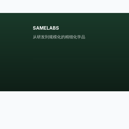
SAMELABS
从研发到规模化的精细化学品