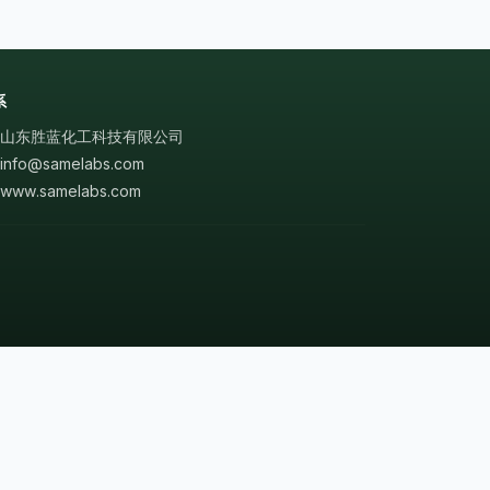
系
山东胜蓝化工科技有限公司
info@samelabs.com
www.samelabs.com