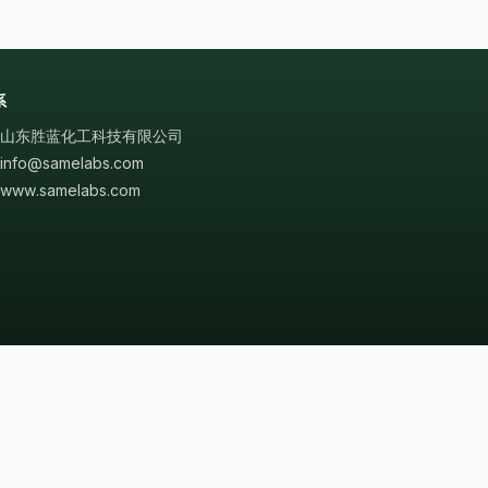
系
山东胜蓝化工科技有限公司
info@samelabs.com
www.samelabs.com