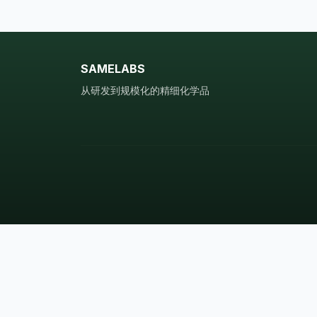
SAMELABS
从研发到规模化的精细化学品