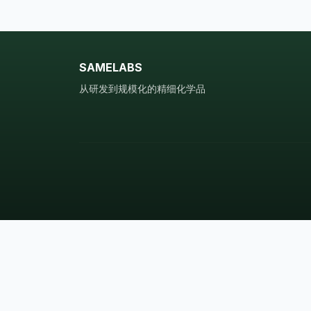
SAMELABS
从研发到规模化的精细化学品