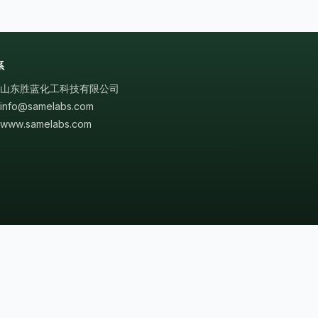
系
山东胜蓝化工科技有限公司
info@samelabs.com
www.samelabs.com