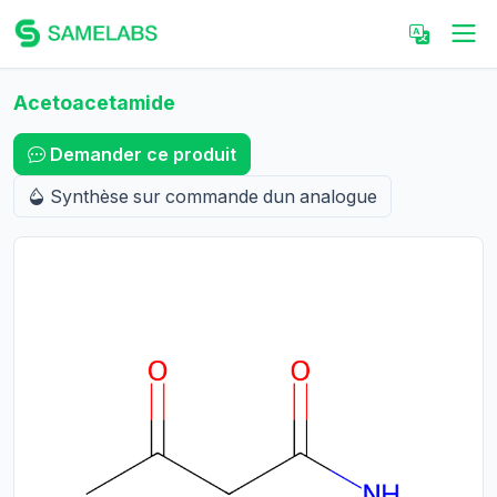
Acetoacetamide
Demander ce produit
Synthèse sur commande dun analogue