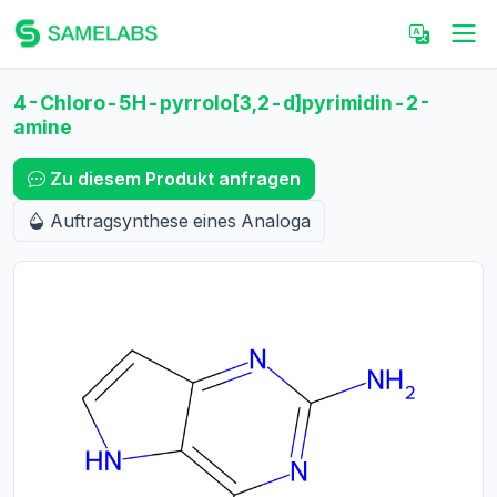
4-Chloro-5H-pyrrolo[3,2-d]pyrimidin-2-
amine
Zu diesem Produkt anfragen
Auftragsynthese eines Analoga