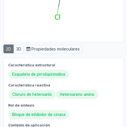
2D
3D
Propiedades moleculares
Característica estructural
Esqueleto de pirrolopirimidina
Característica reactiva
Cloruro de heteroarilo
Heteroareno amino
Rol de síntesis
Bloque de inhibidor de cinasa
Contexto de aplicación