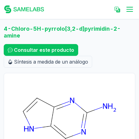
4-Chloro-5H-pyrrolo[3,2-d]pyrimidin-2-
amine
Consultar este producto
Síntesis a medida de un análogo