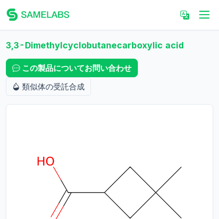
3,3-Dimethylcyclobutanecarboxylic acid
この製品についてお問い合わせ
類似体の受託合成