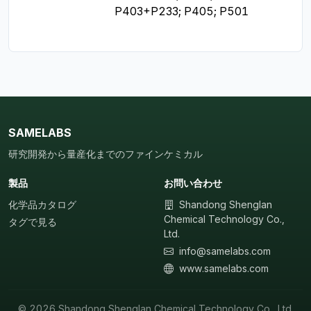
P403+P233; P405; P501
SAMELABS
研究開発から量産化までのファインケミカル
製品
お問い合わせ
化学品カタログ
Shandong Shenglan
Chemical Technology Co.,
タグで見る
Ltd.
info@samelabs.com
www.samelabs.com
© 2026 Shandong Shenglan Chemical Technology Co., Ltd.