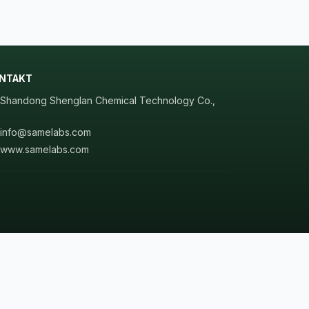
NTAKT
Shandong Shenglan Chemical Technology Co.,
.
info@samelabs.com
www.samelabs.com