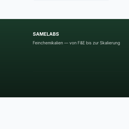
SAMELABS
Feinchemikalien — von F&E bis zur Skalierung