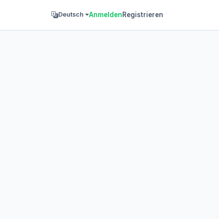
Anmelden
Registrieren
Deutsch