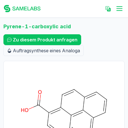
Pyrene-1-carboxylic acid
Zu diesem Produkt anfragen
Auftragsynthese eines Analoga