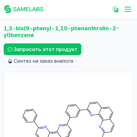
1,3-bis(9-phenyl-1,10-phenanthrolin-2-
yl)benzene
Запросить этот продукт
Синтез на заказ аналога