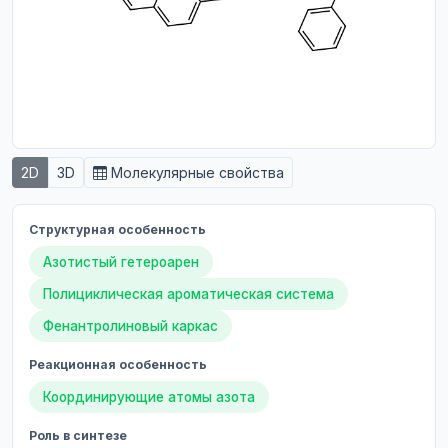
2D
3D
Молекулярные свойства
Структурная особенность
Азотистый гетероарен
Полициклическая ароматическая система
Фенантролиновый каркас
Реакционная особенность
Координирующие атомы азота
Роль в синтезе