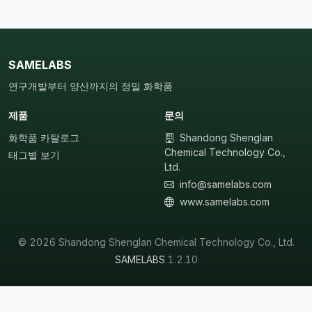
SAMELABS
연구개발부터 양산까지의 정밀 화학품
제품
문의
화학품 카탈로그
Shandong Shenglan
Chemical Technology Co.,
태그별 보기
Ltd.
info@samelabs.com
www.samelabs.com
© 2026 Shandong Shenglan Chemical Technology Co., Ltd.
SAMELABS
1.2.10