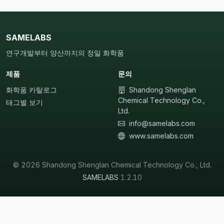
SAMELABS
연구개발부터 양산까지의 정밀 화학품
제품
문의
화학품 카탈로그
Shandong Shenglan
Chemical Technology Co.,
태그별 보기
Ltd.
info@samelabs.com
www.samelabs.com
© 2026 Shandong Shenglan Chemical Technology Co., Ltd.
SAMELABS
1.2.10