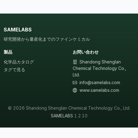
SAMELABS
研究開発から量産化までのファインケミカル
製品
お問い合わせ
化学品カタログ
Shandong Shenglan
Chemical Technology Co.,
タグで見る
Ltd.
info@samelabs.com
www.samelabs.com
© 2026 Shandong Shenglan Chemical Technology Co., Ltd.
SAMELABS
1.2.10