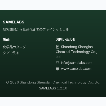
SAMELABS
研究開発から量産化までのファインケミカル
製品
お問い合わせ
化学品カタログ
Shandong Shenglan
Chemical Technology Co.,
タグで見る
Ltd.
info@samelabs.com
www.samelabs.com
© 2026 Shandong Shenglan Chemical Technology Co., Ltd.
SAMELABS
1.2.10