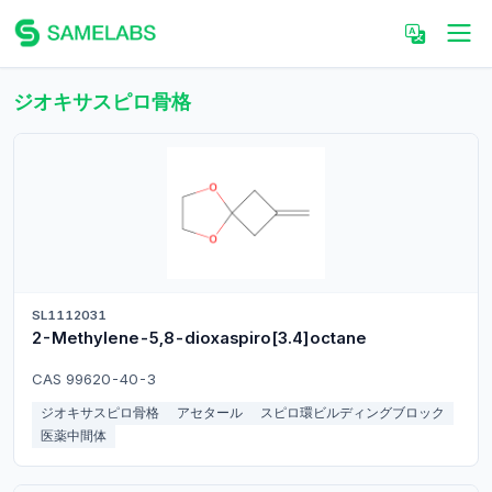
ジオキサスピロ骨格
SL1112031
2-Methylene-5,8-dioxaspiro[3.4]octane
CAS 99620-40-3
ジオキサスピロ骨格
アセタール
スピロ環ビルディングブロック
医薬中間体