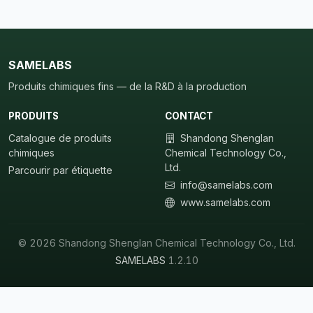
SAMELABS
Produits chimiques fins — de la R&D à la production
PRODUITS
CONTACT
Catalogue de produits
Shandong Shenglan
chimiques
Chemical Technology Co.,
Ltd.
Parcourir par étiquette
info@samelabs.com
www.samelabs.com
© 2026 Shandong Shenglan Chemical Technology Co., Ltd.
SAMELABS
1.2.10