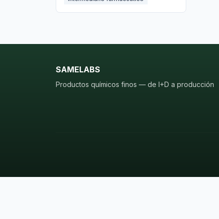
SAMELABS
Productos químicos finos — de I+D a producción