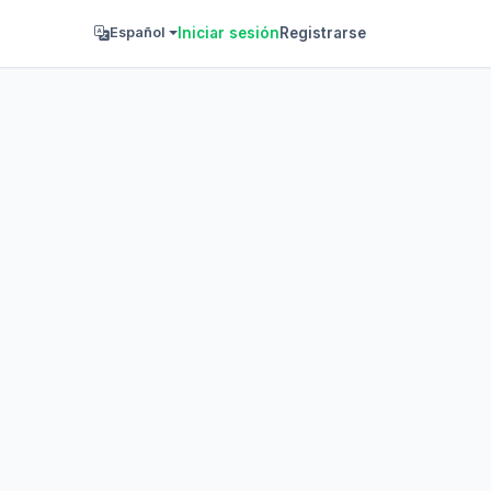
Iniciar sesión
Registrarse
Español