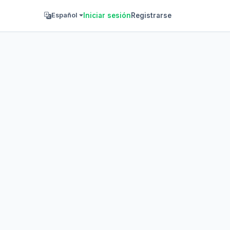
Iniciar sesión
Registrarse
Español