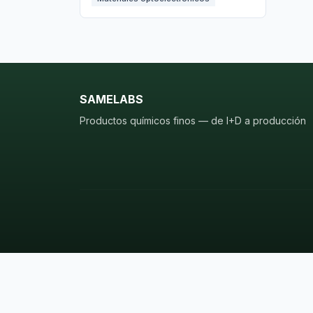
SAMELABS
Productos químicos finos — de I+D a producción