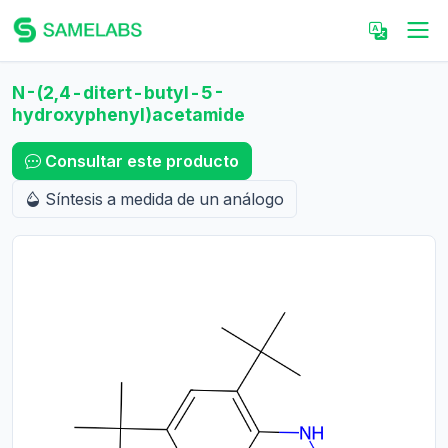
N-(2,4-ditert-butyl-5-
hydroxyphenyl)acetamide
Consultar este producto
Síntesis a medida de un análogo