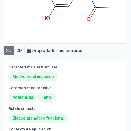
2D
3D
Propiedades moleculares
Característica estructural
Motivo fenol impedido
Característica reactiva
Acetanilida
Fenol
Rol de síntesis
Bloque aromático funcional
Contexto de aplicación