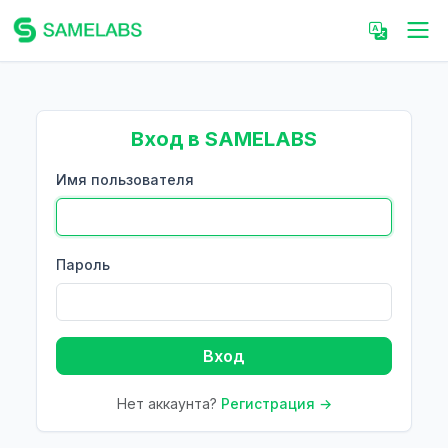
Вход в SAMELABS
Имя пользователя
Пароль
Вход
Нет аккаунта?
Регистрация →