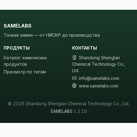
SAMELABS
Тонкая химия — от НИОКР до производства
ПРОДУКТЫ
КОНТАКТЫ
Каталог химических
Shandong Shenglan
продуктов
Chemical Technology Co.,
Ltd.
Просмотр по тегам
info@samelabs.com
www.samelabs.com
© 2026 Shandong Shenglan Chemical Technology Co., Ltd.
SAMELABS
1.2.10